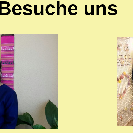
Besuche uns